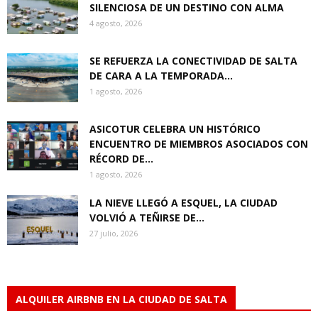
SILENCIOSA DE UN DESTINO CON ALMA
4 agosto, 2026
SE REFUERZA LA CONECTIVIDAD DE SALTA
DE CARA A LA TEMPORADA...
1 agosto, 2026
ASICOTUR CELEBRA UN HISTÓRICO
ENCUENTRO DE MIEMBROS ASOCIADOS CON
RÉCORD DE...
1 agosto, 2026
LA NIEVE LLEGÓ A ESQUEL, LA CIUDAD
VOLVIÓ A TEÑIRSE DE...
27 julio, 2026
ALQUILER AIRBNB EN LA CIUDAD DE SALTA