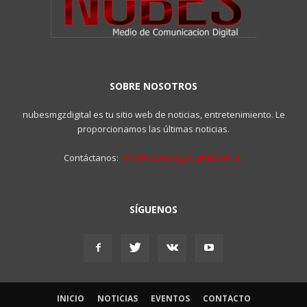
SOBRE NOSOTROS
nubesmgzdigital es tu sitio web de noticias, entretenimiento. Le
proporcionamos las últimas noticias.
Contáctanos:
info@nubesmgzdigital.com.ar
SÍGUENOS
INICIO
NOTICIAS
EVENTOS
CONTACTO