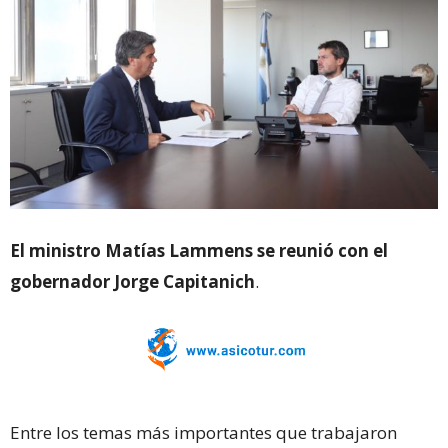
El ministro Matías Lammens se reunió con el
gobernador Jorge Capitanich
.
Entre los temas más importantes que trabajaron