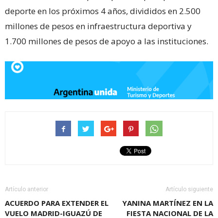
deporte en los próximos 4 años, divididos en 2.500
millones de pesos en infraestructura deportiva y
1.700 millones de pesos de apoyo a las instituciones.
Artículo anterior
Artículo siguiente
ACUERDO PARA EXTENDER EL
YANINA MARTÍNEZ EN LA
VUELO MADRID-IGUAZÚ DE
FIESTA NACIONAL DE LA