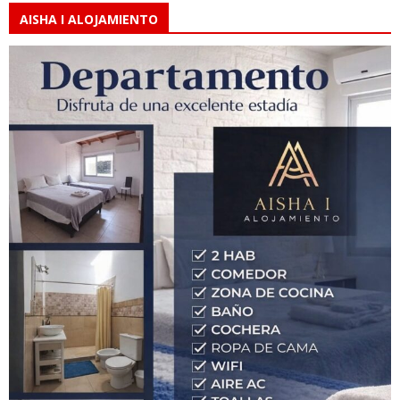
AISHA I ALOJAMIENTO