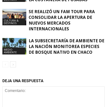
SE REALIZÓ UN FAM TOUR PARA
CONSOLIDAR LA APERTURA DE
CULTURA &
NUEVOS MERCADOS
DESTINOS
INTERNACIONALES
LA SUBSECRETARÍA DE AMBIENTE DE
LA NACIÓN MONITOREA ESPECIES
MEDIO
DE BOSQUE NATIVO EN CHACO
AMBIENTE
DEJA UNA RESPUESTA