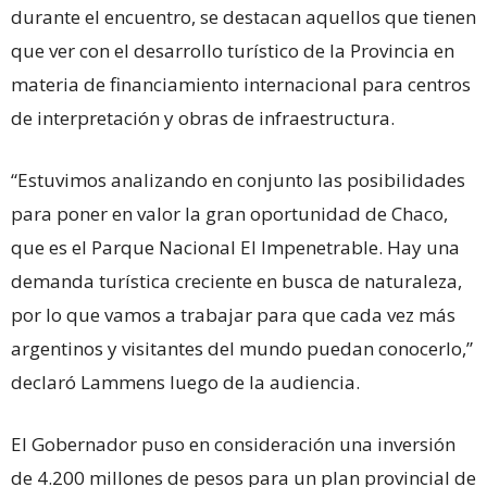
durante el encuentro, se destacan aquellos que tienen
que ver con el desarrollo turístico de la Provincia en
materia de financiamiento internacional para centros
de interpretación y obras de infraestructura.
“Estuvimos analizando en conjunto las posibilidades
para poner en valor la gran oportunidad de Chaco,
que es el Parque Nacional El Impenetrable. Hay una
demanda turística creciente en busca de naturaleza,
por lo que vamos a trabajar para que cada vez más
argentinos y visitantes del mundo puedan conocerlo,”
declaró Lammens luego de la audiencia.
El Gobernador puso en consideración una inversión
de 4.200 millones de pesos para un plan provincial de