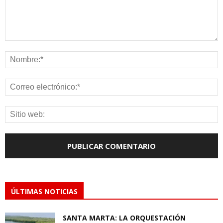
ÚLTIMAS NOTICIAS
SANTA MARTA: LA ORQUESTACIÓN