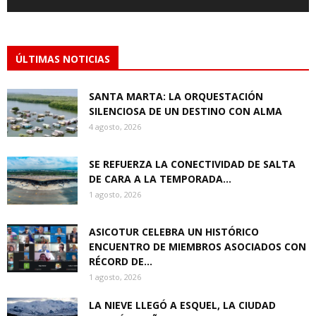
ÚLTIMAS NOTICIAS
SANTA MARTA: LA ORQUESTACIÓN
SILENCIOSA DE UN DESTINO CON ALMA
4 agosto, 2026
SE REFUERZA LA CONECTIVIDAD DE SALTA
DE CARA A LA TEMPORADA...
1 agosto, 2026
ASICOTUR CELEBRA UN HISTÓRICO
ENCUENTRO DE MIEMBROS ASOCIADOS CON
RÉCORD DE...
1 agosto, 2026
LA NIEVE LLEGÓ A ESQUEL, LA CIUDAD