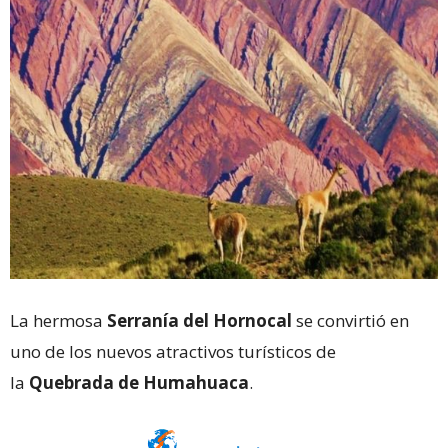
La hermosa
Serranía del Hornocal
se convirtió en
uno de los nuevos atractivos turísticos de
la
Quebrada de Humahuaca
.