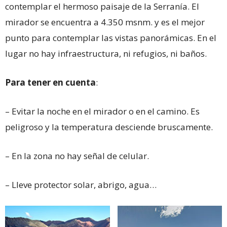
contemplar el hermoso paisaje de la Serranía. El
mirador se encuentra a 4.350 msnm. y es el mejor
punto para contemplar las vistas panorámicas. En el
lugar no hay infraestructura, ni refugios, ni baños.
Para tener en cuenta
:
– Evitar la noche en el mirador o en el camino. Es
peligroso y la temperatura desciende bruscamente.
– En la zona no hay señal de celular.
– Lleve protector solar, abrigo, agua…