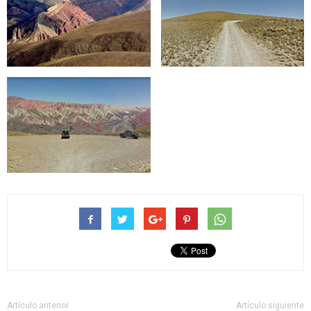
Artículo anterior
Artículo siguiente