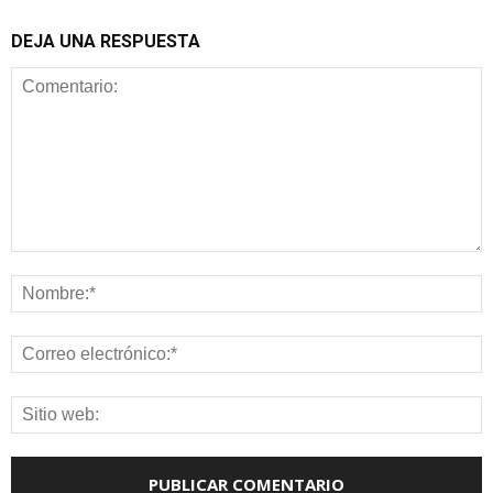
DEJA UNA RESPUESTA