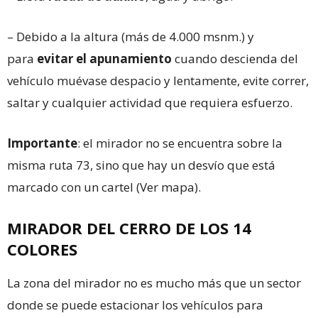
– Debido a la altura (más de 4.000 msnm.) y
para
evitar el apunamiento
cuando descienda del
vehículo muévase despacio y lentamente, evite correr,
saltar y cualquier actividad que requiera esfuerzo.
Importante
: el mirador no se encuentra sobre la
misma ruta 73, sino que hay un desvío que está
marcado con un cartel (Ver mapa).
MIRADOR DEL CERRO DE LOS 14
COLORES
La zona del mirador no es mucho más que un sector
donde se puede estacionar los vehículos para