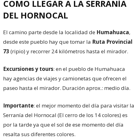
COMO LLEGAR A LA SERRANÍA
DEL HORNOCAL
El camino parte desde la localidad de
Humahuaca
,
desde este pueblo hay que tomar la
Ruta Provincial
73
(ripio) y recorrer 24 kilómetros hasta el mirador.
Excursiones y tours
: en el pueblo de Humahuaca
hay agencias de viajes y camionetas que ofrecen el
paseo hasta el mirador. Duración aprox.: medio día.
Importante
: el mejor momento del día para visitar la
Serranía del Hornocal (El cerro de los 14 colores) es
por la tarde ya que el sol de ese momento del día
resalta sus diferentes colores.