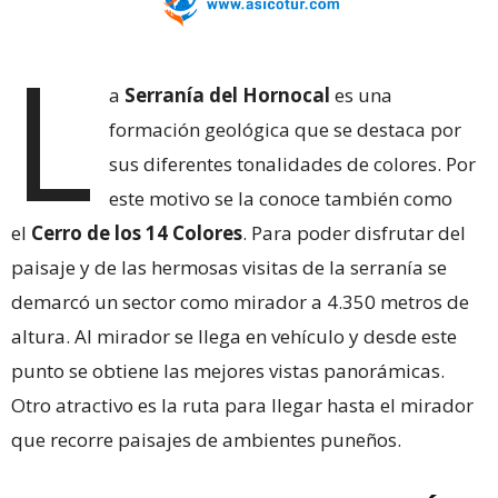
L
a
Serranía del Hornocal
es una
formación geológica que se destaca por
sus diferentes tonalidades de colores. Por
este motivo se la conoce también como
el
Cerro de los 14 Colores
. Para poder disfrutar del
paisaje y de las hermosas visitas de la serranía se
demarcó un sector como mirador a 4.350 metros de
altura. Al mirador se llega en vehículo y desde este
punto se obtiene las mejores vistas panorámicas.
Otro atractivo es la ruta para llegar hasta el mirador
que recorre paisajes de ambientes puneños.