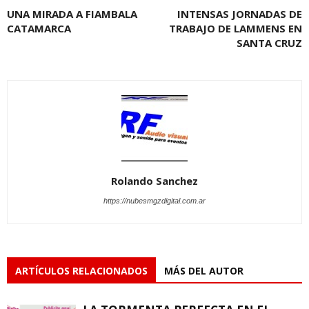
UNA MIRADA A FIAMBALA
INTENSAS JORNADAS DE
CATAMARCA
TRABAJO DE LAMMENS EN
SANTA CRUZ
Rolando Sanchez
https://nubesmgzdigital.com.ar
ARTÍCULOS RELACIONADOS
MÁS DEL AUTOR