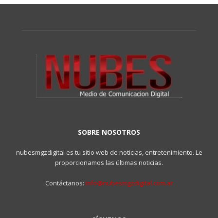
SOBRE NOSOTROS
nubesmgzdigital es tu sitio web de noticias, entretenimiento. Le
proporcionamos las últimas noticias.
Contáctanos:
info@nubesmgzdigital.com.ar