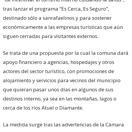
tras lanzar el programa “Es Cerca, Es Seguro”,
destinado sólo a sanrafaelinos y para sostener
económicamente a las empresas turísticas que aún
siguen cerradas para visitantes externos.
Se trata de una propuesta por la cual la comuna dará
apoyo financiero a agencias, hospedajes y otros
actores del sector turístico, con promociones de
alojamiento y servicios para vecinos del municipio
que quieran pasar unos días en algunos de sus
destinos interno, ya sea en las montañas, lagos o
cerca de los ríos Atuel o Diamante.
La medida surge tras las advertencias de la Cámara