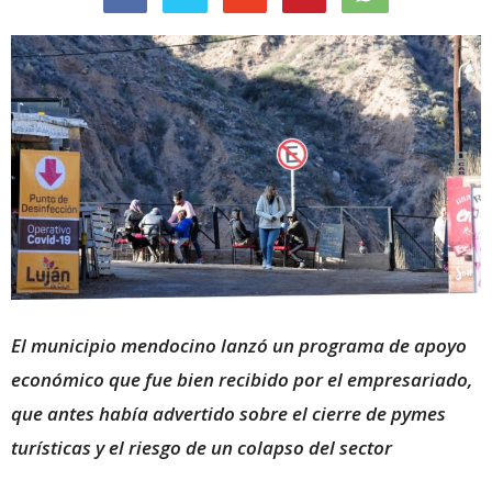
El municipio mendocino lanzó un programa de apoyo
económico que fue bien recibido por el empresariado,
que antes había advertido sobre el cierre de pymes
turísticas y el riesgo de un colapso del sector