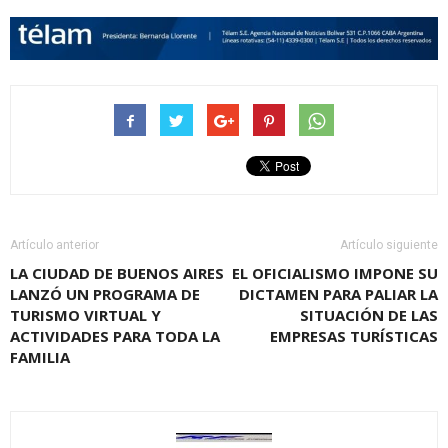
Artículo anterior
Artículo siguiente
LA CIUDAD DE BUENOS AIRES
EL OFICIALISMO IMPONE SU
LANZÓ UN PROGRAMA DE
DICTAMEN PARA PALIAR LA
TURISMO VIRTUAL Y
SITUACIÓN DE LAS
ACTIVIDADES PARA TODA LA
EMPRESAS TURÍSTICAS
FAMILIA