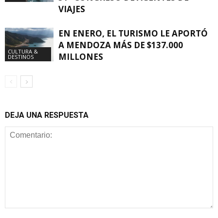
VIAJES
EN ENERO, EL TURISMO LE APORTÓ
A MENDOZA MÁS DE $137.000
CULTURA &
MILLONES
DESTINOS
DEJA UNA RESPUESTA