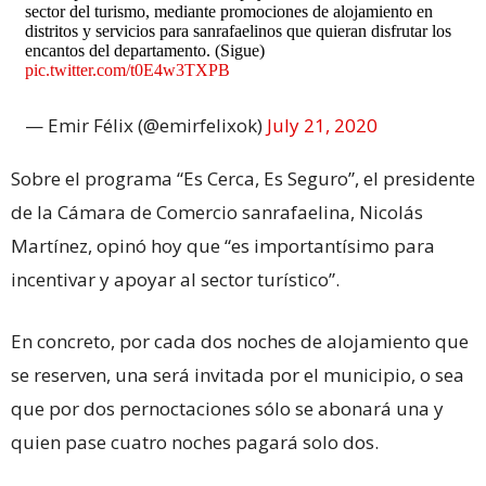
sector del turismo, mediante promociones de alojamiento en
distritos y servicios para sanrafaelinos que quieran disfrutar los
encantos del departamento. (Sigue)
pic.twitter.com/t0E4w3TXPB
— Emir Félix (@emirfelixok)
July 21, 2020
Sobre el programa “Es Cerca, Es Seguro”, el presidente
de la Cámara de Comercio sanrafaelina, Nicolás
Martínez, opinó hoy que “es importantísimo para
incentivar y apoyar al sector turístico”.
En concreto, por cada dos noches de alojamiento que
se reserven, una será invitada por el municipio, o sea
que por dos pernoctaciones sólo se abonará una y
quien pase cuatro noches pagará solo dos.