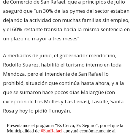
de Comercio de San Rafael, que a principios de julio
aseguró que “un 30% de las pymes del sector estaban
dejando la actividad con muchas familias sin empleo,
y el 60% restante transita hacia la misma sentencia en
un plazo no mayor a tres meses”.
A mediados de junio, el gobernador mendocino,
Rodolfo Suarez, habilitó el turismo interno en toda
Mendoza, pero el intendente de San Rafael lo
prohibió, situación que continúa hasta ahora, y a la
que se sumaron hace pocos días Malargüe (con
excepción de Los Molles y Las Leñas), Lavalle, Santa
Rosa y hoy lo pidió Tunuyán.
Presentamos el programa “Es Cerca, Es Seguro”, por el que la
Municipalidad de
#SanRafael
apoyará económicamente al