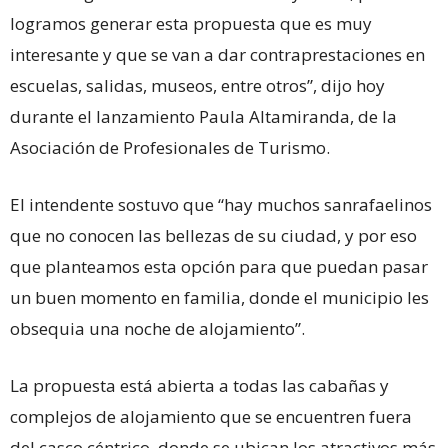
logramos generar esta propuesta que es muy
interesante y que se van a dar contraprestaciones en
escuelas, salidas, museos, entre otros”, dijo hoy
durante el lanzamiento Paula Altamiranda, de la
Asociación de Profesionales de Turismo.
El intendente sostuvo que “hay muchos sanrafaelinos
que no conocen las bellezas de su ciudad, y por eso
que planteamos esta opción para que puedan pasar
un buen momento en familia, donde el municipio les
obsequia una noche de alojamiento”.
La propuesta está abierta a todas las cabañas y
complejos de alojamiento que se encuentren fuera
del casco céntrico, donde se ubican los atractivos más