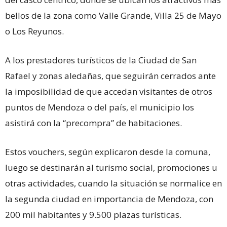
bellos de la zona como Valle Grande, Villa 25 de Mayo
o Los Reyunos.
A los prestadores turísticos de la Ciudad de San
Rafael y zonas aledañas, que seguirán cerrados ante
la imposibilidad de que accedan visitantes de otros
puntos de Mendoza o del país, el municipio los
asistirá con la “precompra” de habitaciones.
Estos vouchers, según explicaron desde la comuna,
luego se destinarán al turismo social, promociones u
otras actividades, cuando la situación se normalice en
la segunda ciudad en importancia de Mendoza, con
200 mil habitantes y 9.500 plazas turísticas.