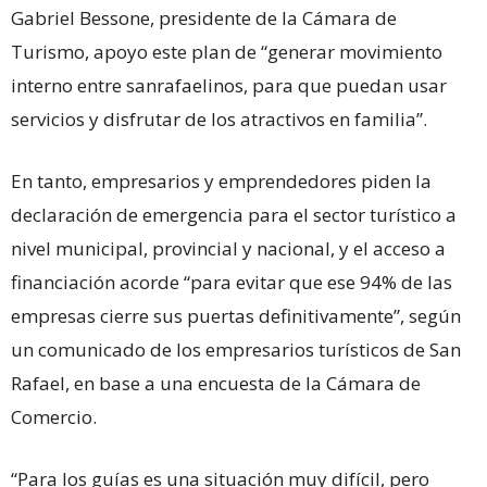
Gabriel Bessone, presidente de la Cámara de
Turismo, apoyo este plan de “generar movimiento
interno entre sanrafaelinos, para que puedan usar
servicios y disfrutar de los atractivos en familia”.
En tanto, empresarios y emprendedores piden la
declaración de emergencia para el sector turístico a
nivel municipal, provincial y nacional, y el acceso a
financiación acorde “para evitar que ese 94% de las
empresas cierre sus puertas definitivamente”, según
un comunicado de los empresarios turísticos de San
Rafael, en base a una encuesta de la Cámara de
Comercio.
“Para los guías es una situación muy difícil, pero