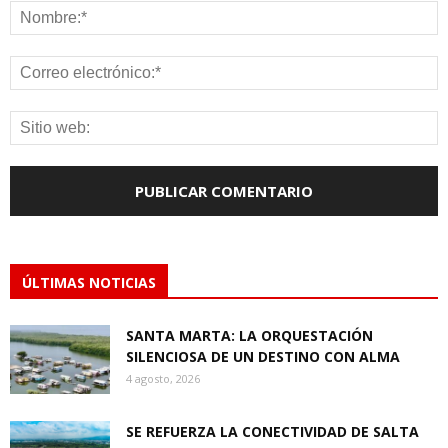
ÚLTIMAS NOTICIAS
SANTA MARTA: LA ORQUESTACIÓN
SILENCIOSA DE UN DESTINO CON ALMA
4 agosto, 2026
SE REFUERZA LA CONECTIVIDAD DE SALTA