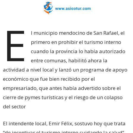
E
l municipio mendocino de San Rafael, el
primero en prohibir el turismo interno
cuando la provincia lo había autorizado
entre comunas, habilitó ahora la
actividad a nivel local y lanzó un programa de apoyo
económico que fue bien recibido por el
empresariado, que antes había advertido sobre el
cierre de pymes turísticas y el riesgo de un colapso
del sector
El intendente local, Emir Félix, sostuvo hoy que trata
“de incentivar el turismo interno cuidando la salud”,