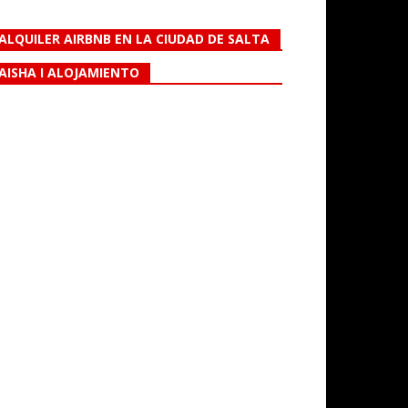
ALQUILER AIRBNB EN LA CIUDAD DE SALTA
AISHA I ALOJAMIENTO