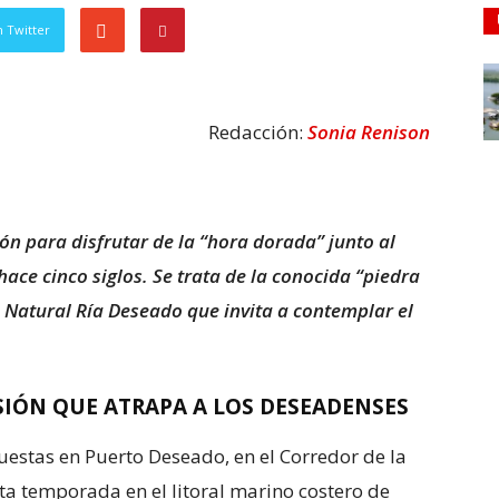
 Twitter
Redacción:
Sonia Renison
n para disfrutar de la “hora dorada” junto al
ace cinco siglos. Se trata de la conocida “piedra
 Natural Ría Deseado que invita a contemplar el
IÓN QUE ATRAPA A LOS DESEADENSES
stas en Puerto Deseado, en el Corredor de la
ta temporada en el litoral marino costero de