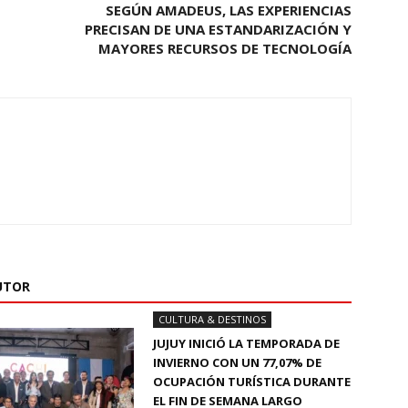
SEGÚN AMADEUS, LAS EXPERIENCIAS
PRECISAN DE UNA ESTANDARIZACIÓN Y
MAYORES RECURSOS DE TECNOLOGÍA
UTOR
CULTURA & DESTINOS
JUJUY INICIÓ LA TEMPORADA DE
INVIERNO CON UN 77,07% DE
OCUPACIÓN TURÍSTICA DURANTE
EL FIN DE SEMANA LARGO