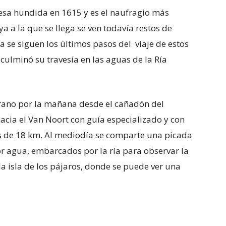
sa hundida en 1615 y es el naufragio más
a a la que se llega se ven todavía restos de
a se siguen los últimos pasos del viaje de estos
ulminó su travesía en las aguas de la Ría
prano por la mañana desde el cañadón del
acia el Van Noort con guía especializado y con
es de 18 km. Al mediodía se comparte una picada
or agua, embarcados por la ría para observar la
 isla de los pájaros, donde se puede ver una