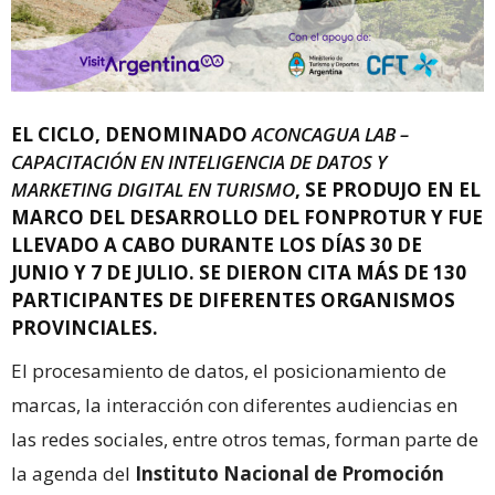
EL CICLO, DENOMINADO
ACONCAGUA LAB –
CAPACITACIÓN EN INTELIGENCIA DE DATOS Y
MARKETING DIGITAL EN TURISMO
, SE PRODUJO EN EL
MARCO DEL DESARROLLO DEL FONPROTUR Y FUE
LLEVADO A CABO DURANTE LOS DÍAS 30 DE
JUNIO Y 7 DE JULIO. SE DIERON CITA MÁS DE 130
PARTICIPANTES DE DIFERENTES ORGANISMOS
PROVINCIALES.
El procesamiento de datos, el posicionamiento de
marcas, la interacción con diferentes audiencias en
las redes sociales, entre otros temas, forman parte de
la agenda del
Instituto Nacional de Promoción