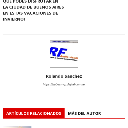
QUE PODÉS DISFRUTAR EN
LA CIUDAD DE BUENOS AIRES
EN ESTAS VACACIONES DE
INVIERNO!
Rolando Sanchez
https://nubesmgzdigital.com.ar
ARTÍCULOS RELACIONADOS
MÁS DEL AUTOR