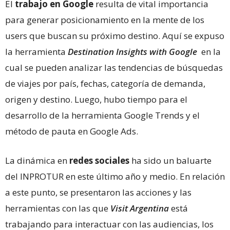
El
trabajo en Google
resulta de vital importancia
para generar posicionamiento en la mente de los
users que buscan su próximo destino. Aquí se expuso
la herramienta
Destination Insights with Google
en la
cual se pueden analizar las tendencias de búsquedas
de viajes por país, fechas, categoría de demanda,
origen y destino. Luego, hubo tiempo para el
desarrollo de la herramienta Google Trends y el
método de pauta en Google Ads.
La dinámica en
redes sociales
ha sido un baluarte
del INPROTUR en este último año y medio. En relación
a este punto, se presentaron las acciones y las
herramientas con las que
Visit Argentina
está
trabajando para interactuar con las audiencias, los