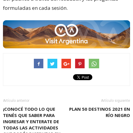
formuladas en cada sesión.
Artículo anterior
Artículo siguiente
¡CONOCÉ TODO LO QUE
PLAN 50 DESTINOS 2021 EN
TENÉS QUE SABER PARA
RÍO NEGRO
INGRESAR Y ENTERATE DE
TODAS LAS ACTIVIDADES