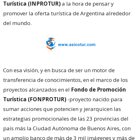
Turística (INPROTUR)
a la hora de pensar y
promover la oferta turística de Argentina alrededor
del mundo.
Con esa visión, y en busca de ser un motor de
transferencia de conocimientos, en el marco de los
proyectos alcanzados en el
Fondo de Promoción
Turística (FONPROTUR)
-proyecto nacido para
sumar acciones que potencien y jerarquicen las
estrategias promocionales de las 23 provincias del
país más la Ciudad Autónoma de Buenos Aires, con
un amplio banco de más de 3 mil imágenes y más de