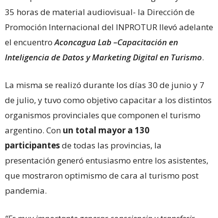
35 horas de material audiovisual- la Dirección de
Promoción Internacional del INPROTUR llevó adelante
el encuentro
Aconcagua Lab –Capacitación en
Inteligencia de Datos y Marketing Digital en Turismo
.
La misma se realizó durante los días 30 de junio y 7
de julio, y tuvo como objetivo capacitar a los distintos
organismos provinciales que componen el turismo
argentino. Con
un total mayor a 130
participantes
de todas las provincias, la
presentación generó entusiasmo entre los asistentes,
que mostraron optimismo de cara al turismo post
pandemia.