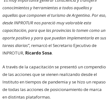
“Es muy importante generar consciencia y transferir
conocimientos y herramientas a todos aquellos y
aquellas que componen el turismo de Argentina. Por eso,
desde INPROTUR nos pareció muy valorable esta
capacitación, para que las provincias lo tomen como un
aporte positivo y para que puedan implementarla en sus
tareas diarias”
, remarcó el Secretario Ejecutivo de
INPROTUR,
Ricardo Sosa
.
A través de la capacitación se presentó un compendio
de las acciones que se vienen realizando desde el
Instituto en tiempos de pandemia y se hizo un repaso
de todas las acciones de posicionamiento de marca
en distintas plataformas.