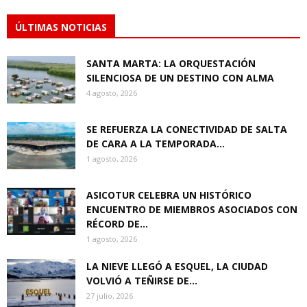
ÚLTIMAS NOTICIAS
SANTA MARTA: LA ORQUESTACIÓN
SILENCIOSA DE UN DESTINO CON ALMA
4 agosto, 2026
SE REFUERZA LA CONECTIVIDAD DE SALTA
DE CARA A LA TEMPORADA...
1 agosto, 2026
ASICOTUR CELEBRA UN HISTÓRICO
ENCUENTRO DE MIEMBROS ASOCIADOS CON
RÉCORD DE...
1 agosto, 2026
LA NIEVE LLEGÓ A ESQUEL, LA CIUDAD
VOLVIÓ A TEÑIRSE DE...
27 julio, 2026