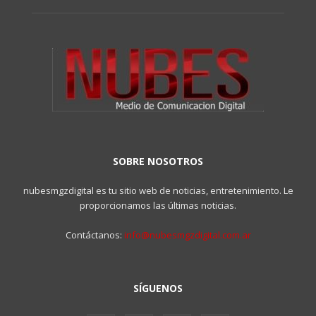
SOBRE NOSOTROS
nubesmgzdigital es tu sitio web de noticias, entretenimiento. Le
proporcionamos las últimas noticias.
Contáctanos:
info@nubesmgzdigital.com.ar
SÍGUENOS