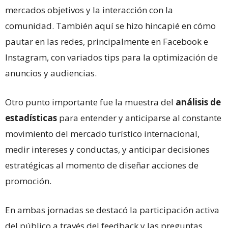
mercados objetivos y la interacción con la
comunidad. También aquí se hizo hincapié en cómo
pautar en las redes, principalmente en Facebook e
Instagram, con variados tips para la optimización de
anuncios y audiencias.
Otro punto importante fue la muestra del
análisis de
estadísticas
para entender y anticiparse al constante
movimiento del mercado turístico internacional,
medir intereses y conductas, y anticipar decisiones
estratégicas al momento de diseñar acciones de
promoción.
En ambas jornadas se destacó la participación activa
del público a través del feedback y las preguntas