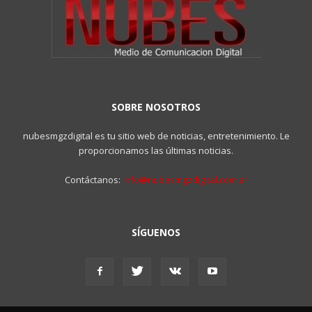
SOBRE NOSOTROS
nubesmgzdigital es tu sitio web de noticias, entretenimiento. Le
proporcionamos las últimas noticias.
Contáctanos:
info@nubesmgzdigital.com.ar
SÍGUENOS