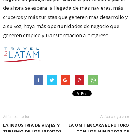
de ahora se espera la llegada de más navieras, más
cruceros y más turistas que generen más desarrollo y
a su vez, haya más oportunidades de negocio que
generen empleo y transformación a progreso.
Artículo anterior
Artículo siguiente
LA INDUSTRIA DE VIAJES Y
LA OMT ENCARA EL FUTURO
TURISMO DE LOS ESTADOS
CON LOS MINISTROS DE