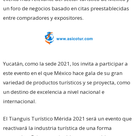
un foro de negocios basado en citas preestablecidas
entre compradores y expositores.
Yucatán, como la sede 2021, los invita a participar a
este evento en el que México hace gala de su gran
variedad de productos turísticos y se proyecta, como
un destino de excelencia a nivel nacional e
internacional.
El Tianguis Turístico Mérida 2021 será un evento que
reactivará la industria turística de una forma