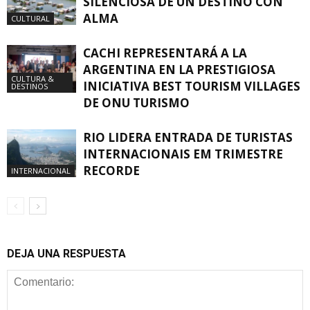
SILENCIOSA DE UN DESTINO CON
ALMA
CULTURAL
CACHI REPRESENTARÁ A LA
ARGENTINA EN LA PRESTIGIOSA
CULTURA &
INICIATIVA BEST TOURISM VILLAGES
DESTINOS
DE ONU TURISMO
RIO LIDERA ENTRADA DE TURISTAS
INTERNACIONAIS EM TRIMESTRE
RECORDE
INTERNACIONAL
DEJA UNA RESPUESTA