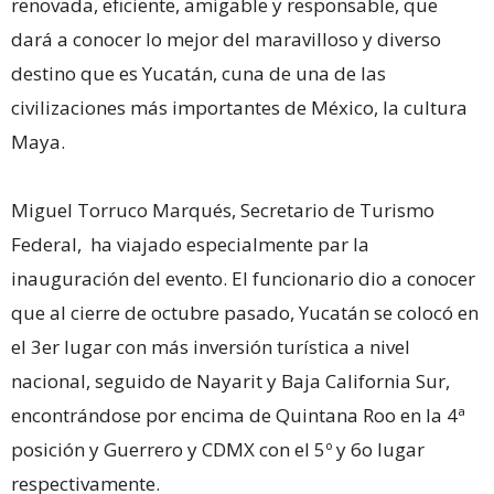
renovada, eficiente, amigable y responsable, que
dará a conocer lo mejor del maravilloso y diverso
destino que es Yucatán, cuna de una de las
civilizaciones más importantes de México, la cultura
Maya.
Miguel Torruco Marqués, Secretario de Turismo
Federal, ha viajado especialmente par la
inauguración del evento. El funcionario dio a conocer
que al cierre de octubre pasado, Yucatán se colocó en
el 3er lugar con más inversión turística a nivel
nacional, seguido de Nayarit y Baja California Sur,
encontrándose por encima de Quintana Roo en la 4ª
posición y Guerrero y CDMX con el 5º y 6o lugar
respectivamente.