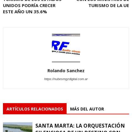
UNIDOS PODRÍA CRECER
TURISMO DE LA UE
ESTE AÑO UN 35.6%
Rolando Sanchez
https://nubesmgzdigital.com.ar
ARTÍCULOS RELACIONADOS
MÁS DEL AUTOR
SANTA MARTA: LA ORQUESTACIÓN