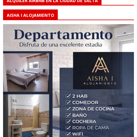
ALQUILER AIRBNB EN LA CIUDAD DE SALTA
AISHA I ALOJAMIENTO