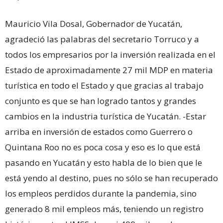
Mauricio Vila Dosal, Gobernador de Yucatán,
agradeció las palabras del secretario Torruco y a
todos los empresarios por la inversión realizada en el
Estado de aproximadamente 27 mil MDP en materia
turística en todo el Estado y que gracias al trabajo
conjunto es que se han logrado tantos y grandes
cambios en la industria turística de Yucatán. -Estar
arriba en inversión de estados como Guerrero o
Quintana Roo no es poca cosa y eso es lo que está
pasando en Yucatán y esto habla de lo bien que le
está yendo al destino, pues no sólo se han recuperado
los empleos perdidos durante la pandemia, sino
generado 8 mil empleos más, teniendo un registro