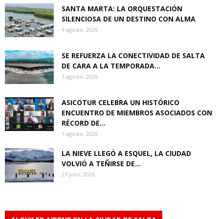
SANTA MARTA: LA ORQUESTACIÓN
SILENCIOSA DE UN DESTINO CON ALMA
4 agosto, 2026
SE REFUERZA LA CONECTIVIDAD DE SALTA
DE CARA A LA TEMPORADA...
1 agosto, 2026
ASICOTUR CELEBRA UN HISTÓRICO
ENCUENTRO DE MIEMBROS ASOCIADOS CON
RÉCORD DE...
1 agosto, 2026
LA NIEVE LLEGÓ A ESQUEL, LA CIUDAD
VOLVIÓ A TEÑIRSE DE...
27 julio, 2026