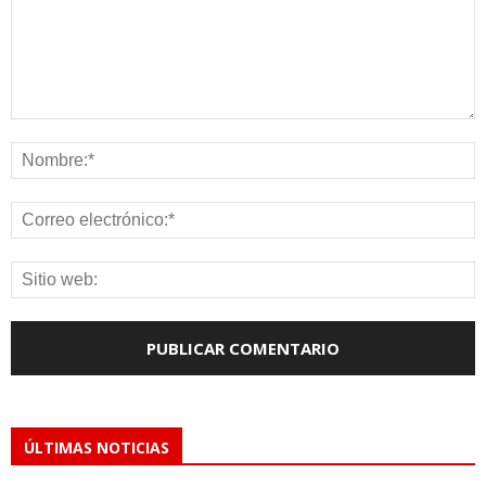
ÚLTIMAS NOTICIAS