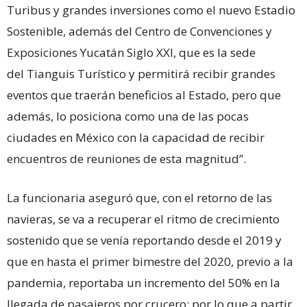
Turibus y grandes inversiones como el nuevo Estadio
Sostenible, además del Centro de Convenciones y
Exposiciones Yucatán Siglo XXI, que es la sede
del Tianguis Turístico y permitirá recibir grandes
eventos que traerán beneficios al Estado, pero que
además, lo posiciona como una de las pocas
ciudades en México con la capacidad de recibir
encuentros de reuniones de esta magnitud”.
La funcionaria aseguró que, con el retorno de las
navieras, se va a recuperar el ritmo de crecimiento
sostenido que se venía reportando desde el 2019 y
que en hasta el primer bimestre del 2020, previo a la
pandemia, reportaba un incremento del 50% en la
llegada de pasajeros por crucero; por lo que a partir