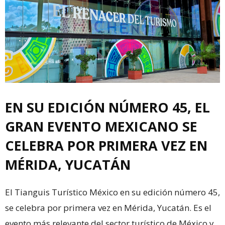
EN SU EDICIÓN NÚMERO 45, EL
GRAN EVENTO MEXICANO SE
CELEBRA POR PRIMERA VEZ EN
MÉRIDA, YUCATÁN
El Tianguis Turístico México en su edición número 45,
se celebra por primera vez en Mérida, Yucatán. Es el
evento más relevante del sector turístico de México y