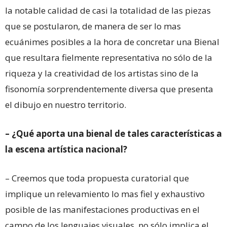
la notable calidad de casi la totalidad de las piezas
que se postularon, de manera de ser lo mas
ecuánimes posibles a la hora de concretar una Bienal
que resultara fielmente representativa no sólo de la
riqueza y la creatividad de los artistas sino de la
fisonomía sorprendentemente diversa que presenta
el dibujo en nuestro territorio.
– ¿Qué aporta una bienal de tales características a
la escena artística nacional?
– Creemos que toda propuesta curatorial que
implique un relevamiento lo mas fiel y exhaustivo
posible de las manifestaciones productivas en el
campo de los lenguajes visuales, no sólo implica el