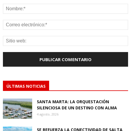
ÚLTIMAS NOTICIAS
SANTA MARTA: LA ORQUESTACIÓN
SILENCIOSA DE UN DESTINO CON ALMA
4 agosto, 2026
SE REFUERZA LA CONECTIVIDAD DE SALTA