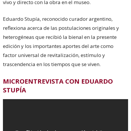
vivo y directo con la obra en el museo.
Eduardo Stupía, reconocido curador argentino,
reflexiona acerca de las postulaciones originales y
heterogéneas que recibió la bienal en la presente
edición y los importantes aportes del arte como
factor universal de revitalización, estímulo y
trascendencia en los tiempos que se viven.
MICROENTREVISTA CON EDUARDO
STUPÍA