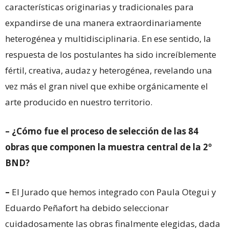
características originarias y tradicionales para
expandirse de una manera extraordinariamente
heterogénea y multidisciplinaria. En ese sentido, la
respuesta de los postulantes ha sido increíblemente
fértil, creativa, audaz y heterogénea, revelando una
vez más el gran nivel que exhibe orgánicamente el
arte producido en nuestro territorio.
– ¿Cómo fue el proceso de selección de las 84
obras que componen la muestra central de la 2º
BND?
–
El Jurado que hemos integrado con Paula Otegui y
Eduardo Peñafort ha debido seleccionar
cuidadosamente las obras finalmente elegidas, dada