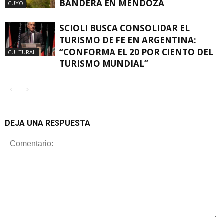
BANDERA EN MENDOZA
CUYO
SCIOLI BUSCA CONSOLIDAR EL
TURISMO DE FE EN ARGENTINA:
“CONFORMA EL 20 POR CIENTO DEL
CULTURAL
TURISMO MUNDIAL”
DEJA UNA RESPUESTA