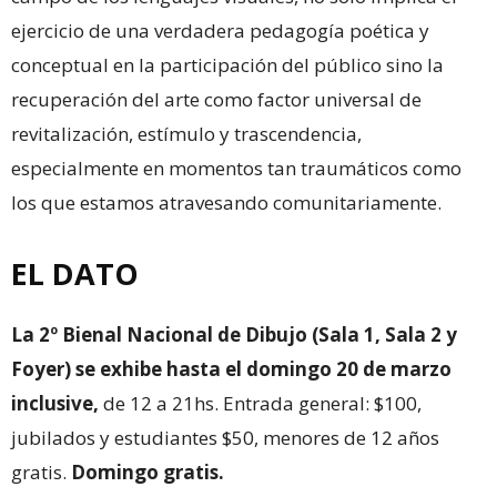
ejercicio de una verdadera pedagogía poética y
conceptual en la participación del público sino la
recuperación del arte como factor universal de
revitalización, estímulo y trascendencia,
especialmente en momentos tan traumáticos como
los que estamos atravesando comunitariamente.
EL DATO
La 2º Bienal Nacional de Dibujo (Sala 1, Sala 2 y
Foyer) se exhibe hasta el domingo 20 de marzo
inclusive,
de 12 a 21hs. Entrada general: $100,
jubilados y estudiantes $50, menores de 12 años
gratis.
Domingo gratis.