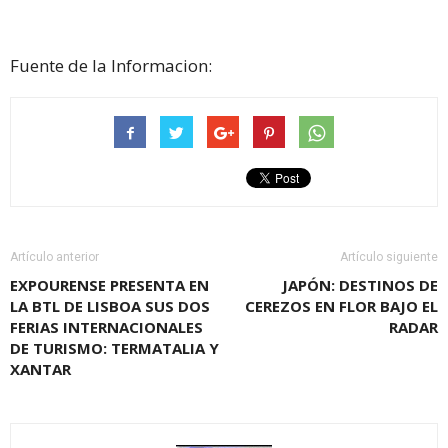
Fuente de la Informacion:
Artículo anterior
Artículo siguiente
EXPOURENSE PRESENTA EN
JAPÓN: DESTINOS DE
LA BTL DE LISBOA SUS DOS
CEREZOS EN FLOR BAJO EL
FERIAS INTERNACIONALES
RADAR
DE TURISMO: TERMATALIA Y
XANTAR