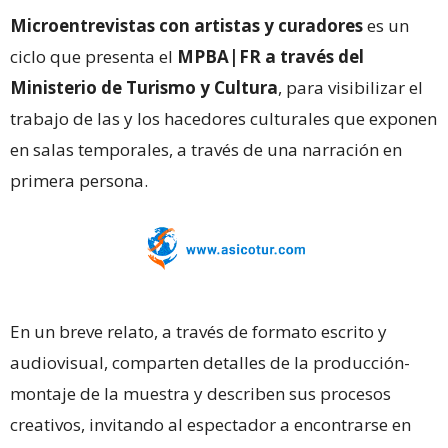
Microentrevistas con artistas y curadores
es un
ciclo que presenta el
MPBA|FR a través del
Ministerio de Turismo y Cultura
, para visibilizar el
trabajo de las y los hacedores culturales que exponen
en salas temporales, a través de una narración en
primera persona.
En un breve relato, a través de formato escrito y
audiovisual, comparten detalles de la producción-
montaje de la muestra y describen sus procesos
creativos, invitando al espectador a encontrarse en