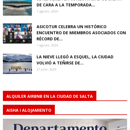
DE CARA A LA TEMPORADA...
1 agosto, 2026
ASICOTUR CELEBRA UN HISTÓRICO
ENCUENTRO DE MIEMBROS ASOCIADOS CON
RÉCORD DE...
1 agosto, 2026
LA NIEVE LLEGÓ A ESQUEL, LA CIUDAD
VOLVIÓ A TEÑIRSE DE...
27 julio, 2026
ALQUILER AIRBNB EN LA CIUDAD DE SALTA
AISHA I ALOJAMIENTO