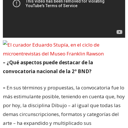
– ¿Qué aspectos puede destacar de la
convocatoria nacional de la 2º BND?
–
En sus términos y propuestas, la convocatoria fue lo
más estimulante posible, teniendo en cuenta que, hoy
por hoy, la disciplina Dibujo – al igual que todas las
demas circunscripciones, formatos y categorías del
arte – ha expandido y multiplicado sus