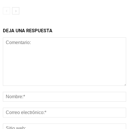
DEJA UNA RESPUESTA