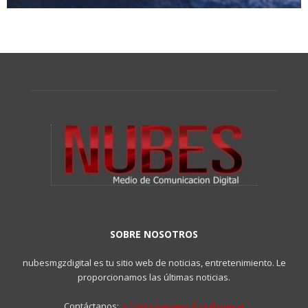
SOBRE NOSOTROS
nubesmgzdigital es tu sitio web de noticias, entretenimiento. Le
proporcionamos las últimas noticias.
Contáctanos:
info@nubesmgzdigital.com.ar