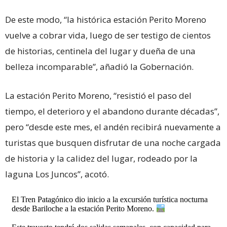
De este modo, “la histórica estación Perito Moreno
vuelve a cobrar vida, luego de ser testigo de cientos
de historias, centinela del lugar y dueña de una
belleza incomparable”, añadió la Gobernación.
La estación Perito Moreno, “resistió el paso del
tiempo, el deterioro y el abandono durante décadas”,
pero “desde este mes, el andén recibirá nuevamente a
turistas que busquen disfrutar de una noche cargada
de historia y la calidez del lugar, rodeado por la
laguna Los Juncos”, acotó.
El Tren Patagónico dio inicio a la excursión turística nocturna
desde Bariloche a la estación Perito Moreno.