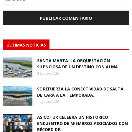
ÚLTIMAS NOTICIAS
SANTA MARTA: LA ORQUESTACIÓN
SILENCIOSA DE UN DESTINO CON ALMA
4 agosto, 2026
SE REFUERZA LA CONECTIVIDAD DE SALTA
DE CARA A LA TEMPORADA...
1 agosto, 2026
ASICOTUR CELEBRA UN HISTÓRICO
ENCUENTRO DE MIEMBROS ASOCIADOS CON
RÉCORD DE...