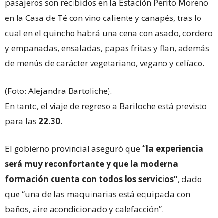
pasajeros son recibidos en la Estación Perito Moreno
en la Casa de Té con vino caliente y canapés, tras lo
cual en el quincho habrá una cena con asado, cordero
y empanadas, ensaladas, papas fritas y flan, además
de menús de carácter vegetariano, vegano y celíaco.
(Foto: Alejandra Bartoliche).
En tanto, el viaje de regreso a Bariloche está previsto
para las
22.30
.
El gobierno provincial aseguró que
“la experiencia
será muy reconfortante y que la moderna
formación cuenta con todos los servicios”
, dado
que “una de las maquinarias está equipada con
baños, aire acondicionado y calefacción”.