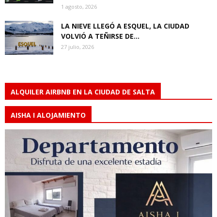
1 agosto, 2026
LA NIEVE LLEGÓ A ESQUEL, LA CIUDAD
VOLVIÓ A TEÑIRSE DE...
27 julio, 2026
ALQUILER AIRBNB EN LA CIUDAD DE SALTA
AISHA I ALOJAMIENTO