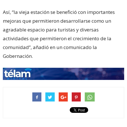
Así, “la vieja estación se benefició con importantes
mejoras que permitieron desarrollarse como un
agradable espacio para turistas y diversas
actividades que permitieron el crecimiento de la
comunidad”, añadió en un comunicado la
Gobernación.