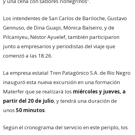
y una cena con sabores rionegrinos”.
Los intendentes de San Carlos de Bariloche, Gustavo
Gennuso, de Dina Guapi, Mónica Balseiro, y de
Pilcaniyeu, Néstor Ayuelef, también participaron
junto a empresarios y periodistas del viaje que
comenzó a las 18:26.
La empresa estatal Tren Patagónico S.A. de Río Negro
inauguró esta nueva excursión en una formación
Materfer que se realizará los
miércoles y jueves, a
partir del 20 de julio
, y tendrá una duración de
unos
50 minutos
.
Según el cronograma del servicio en este periplo, los