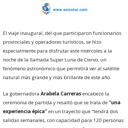
El viaje inaugural, del que participaron funcionarios
provinciales y operadores turísticos, se hizo
especialmente para disfrutar este miércoles a la
noche de la llamada Super Luna de Ciervo, un
fenómeno astronómico que permitirá ver al satélite
natural más grande y más brillante de este año.
La gobernadora
Arabela Carreras
encabezó la
ceremonia de partida y resaltó que se trata de
“una
experiencia épica”
en un trayecto que “tendrá dos
salidas semanales, con capacidad para 120 personas