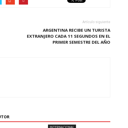
Artículo siguiente
ARGENTINA RECIBE UN TURISTA
EXTRANJERO CADA 11 SEGUNDOS EN EL
PRIMER SEMESTRE DEL AÑO
UTOR
INTERNACIONAL