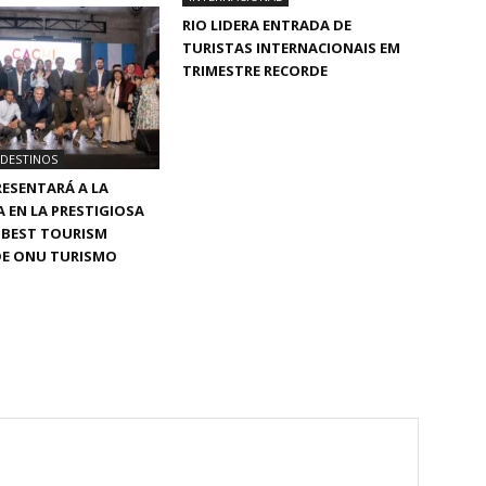
RIO LIDERA ENTRADA DE
TURISTAS INTERNACIONAIS EM
TRIMESTRE RECORDE
 DESTINOS
RESENTARÁ A LA
 EN LA PRESTIGIOSA
A BEST TOURISM
DE ONU TURISMO