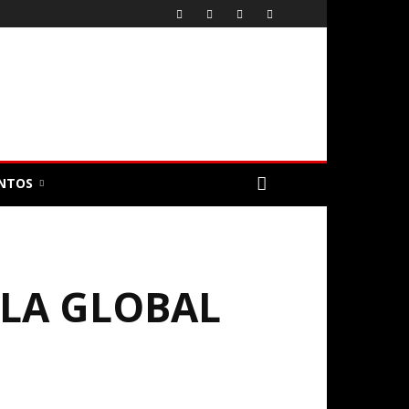
NTOS
 LA GLOBAL