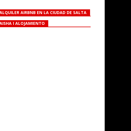
ALQUILER AIRBNB EN LA CIUDAD DE SALTA
AISHA I ALOJAMIENTO