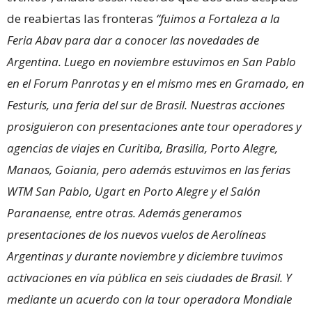
de reabiertas las fronteras
“fuimos a Fortaleza a la
Feria Abav para dar a conocer las novedades de
Argentina. Luego en noviembre estuvimos en San Pablo
en el Forum Panrotas y en el mismo mes en Gramado, en
Festuris, una feria del sur de Brasil. Nuestras acciones
prosiguieron con presentaciones ante tour operadores y
agencias de viajes en Curitiba, Brasilia, Porto Alegre,
Manaos, Goiania, pero además estuvimos en las ferias
WTM San Pablo, Ugart en Porto Alegre y el Salón
Paranaense, entre otras. Además generamos
presentaciones de los nuevos vuelos de Aerolíneas
Argentinas y durante noviembre y diciembre tuvimos
activaciones en vía pública en seis ciudades de Brasil. Y
mediante un acuerdo con la tour operadora Mondiale