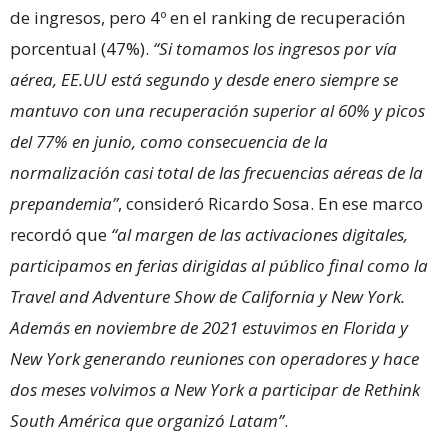
de ingresos, pero 4º en el ranking de recuperación
porcentual (47%).
“Si tomamos los ingresos por vía
aérea, EE.UU está segundo y desde enero siempre se
mantuvo con una recuperación superior al 60% y picos
del 77% en junio, como consecuencia de la
normalización casi total de las frecuencias aéreas de la
prepandemia”
, consideró Ricardo Sosa. En ese marco
recordó que
“al margen de las activaciones digitales,
participamos en ferias dirigidas al público final como la
Travel and Adventure Show de California y New York.
Además en noviembre de 2021 estuvimos en Florida y
New York generando reuniones con operadores y hace
dos meses volvimos a New York a participar de Rethink
South América que organizó Latam”
.