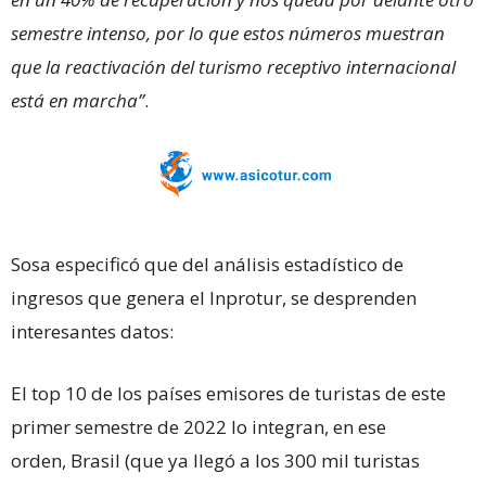
semestre intenso, por lo que estos números muestran
que la reactivación del turismo receptivo internacional
está en marcha”
.
Sosa especificó que del análisis estadístico de
ingresos que genera el Inprotur, se desprenden
interesantes datos:
El top 10 de los países emisores de turistas de este
primer semestre de 2022 lo integran, en ese
orden, Brasil (que ya llegó a los 300 mil turistas