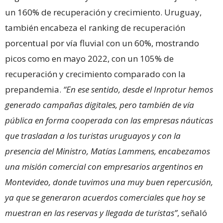
un 160% de recuperación y crecimiento. Uruguay,
también encabeza el ranking de recuperación
porcentual por vía fluvial con un 60%, mostrando
picos como en mayo 2022, con un 105% de
recuperación y crecimiento comparado con la
prepandemia.
“En ese sentido, desde el Inprotur hemos
generado campañas digitales, pero también de vía
pública en forma cooperada con las empresas náuticas
que trasladan a los turistas uruguayos y con la
presencia del Ministro, Matías Lammens, encabezamos
una misión comercial con empresarios argentinos en
Montevideo, donde tuvimos una muy buen repercusión,
ya que se generaron acuerdos comerciales que hoy se
muestran en las reservas y llegada de turistas”
, señaló