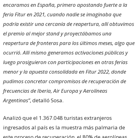
encaramos en España, primero apostando fuerte a la
feria Fitur en 2021, cuando nadie se imaginaba que
podría existir una cercanía de reapertura, allí obtuvimos
el premio al mejor stand y proyectábamos una
reapertura de fronteras para los últimos meses, algo que
ocurrió. Allí mismo generamos activaciones públicas y
luego prosiguieron con participaciones en otras ferias
menor y la apuesta consolidada en Fitur 2022, donde
pudimos concretar compromisos de recuperación de
frecuencias de Iberia, Air Europa y Aerolíneas
Argentinas”
, detalló Sosa.
Analizó que el 1.367.048 turistas extranjeros
ingresados al país es la muestra más palmaria de
este proceso de recuperación, el 80% de aerolíneas