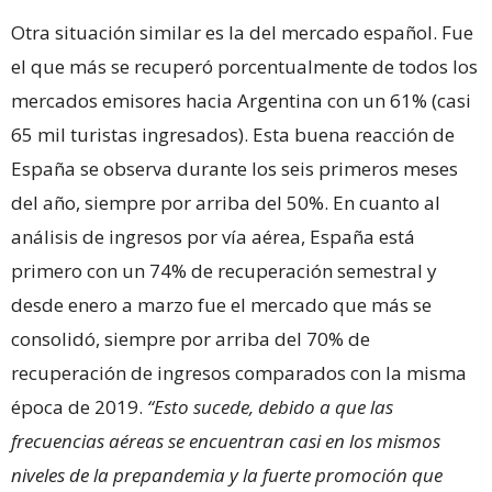
Otra situación similar es la del mercado español. Fue
el que más se recuperó porcentualmente de todos los
mercados emisores hacia Argentina con un 61% (casi
65 mil turistas ingresados). Esta buena reacción de
España se observa durante los seis primeros meses
del año, siempre por arriba del 50%. En cuanto al
análisis de ingresos por vía aérea, España está
primero con un 74% de recuperación semestral y
desde enero a marzo fue el mercado que más se
consolidó, siempre por arriba del 70% de
recuperación de ingresos comparados con la misma
época de 2019.
“Esto sucede, debido a que las
frecuencias aéreas se encuentran casi en los mismos
niveles de la prepandemia y la fuerte promoción que