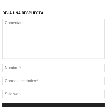
DEJA UNA RESPUESTA