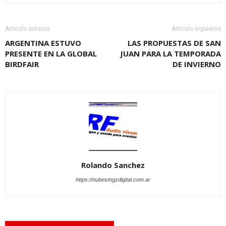
Artículo anterior
Artículo siguiente
ARGENTINA ESTUVO
LAS PROPUESTAS DE SAN
PRESENTE EN LA GLOBAL
JUAN PARA LA TEMPORADA
BIRDFAIR
DE INVIERNO
Rolando Sanchez
https://nubesmgzdigital.com.ar