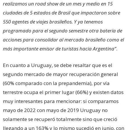
realizamos un road show de un mes y medio en 15
ciudades de 5 estados de Brasil que impactaron sobre
550 agentes de viajes brasileños. Y ya tenemos
programado para el segundo semestre otra batería de
acciones para consolidar al mercado brasileño como el
más importante emisor de turistas hacia Argentina”
.
En cuanto a Uruguay, se debe resaltar que es el
segundo mercado de mayor recuperación general
(60% comparado con la prepandemia), por vía
terrestre ocupa el primer lugar (66%) y existen datos
muy interesantes para mencionar: si comparamos
mayo de 2022 con mayo de 2019 Uruguay no
solamente se recuperó totalmente sino que creció
llegando a un 163% y lo mismo sucedió en junio, con