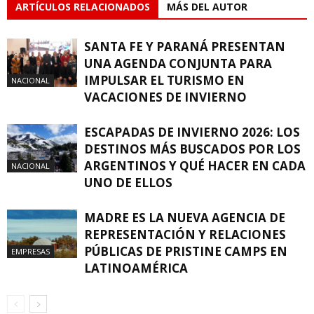
ARTÍCULOS RELACIONADOS
MÁS DEL AUTOR
SANTA FE Y PARANÁ PRESENTAN
UNA AGENDA CONJUNTA PARA
IMPULSAR EL TURISMO EN
NACIONAL
VACACIONES DE INVIERNO
ESCAPADAS DE INVIERNO 2026: LOS
DESTINOS MÁS BUSCADOS POR LOS
ARGENTINOS Y QUÉ HACER EN CADA
NACIONAL
UNO DE ELLOS
MADRE ES LA NUEVA AGENCIA DE
REPRESENTACIÓN Y RELACIONES
PÚBLICAS DE PRISTINE CAMPS EN
EMPRESAS
LATINOAMÉRICA