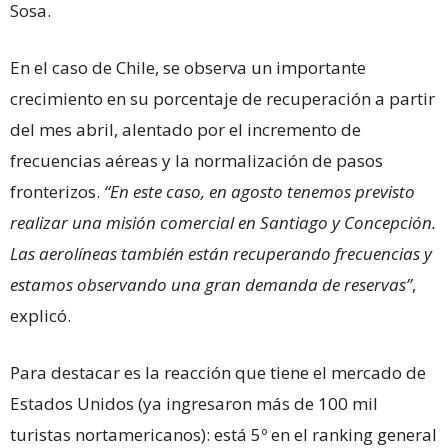
Sosa.
En el caso de Chile, se observa un importante
crecimiento en su porcentaje de recuperación a partir
del mes abril, alentado por el incremento de
frecuencias aéreas y la normalización de pasos
fronterizos.
“En este caso, en agosto tenemos previsto
realizar una misión comercial en Santiago y Concepción.
Las aerolíneas también están recuperando frecuencias y
estamos observando una gran demanda de reservas”
,
explicó.
Para destacar es la reacción que tiene el mercado de
Estados Unidos (ya ingresaron más de 100 mil
turistas nortamericanos): está 5º en el ranking general