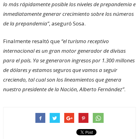
lo más rápidamente posible los niveles de prepandemia e
inmediatamente generar crecimiento sobre los números
de la prepandemia”
, aseguró Sosa.
Finalmente resaltó que
“el turismo receptivo
internacional es un gran motor generador de divisas
para el país. Ya se generaron ingresos por 1.300 millones
de dólares y estamos seguros que vamos a seguir
creciendo, tal cual son los lineamientos que genera
nuestro presidente de la Nación, Alberto Fernández”
.