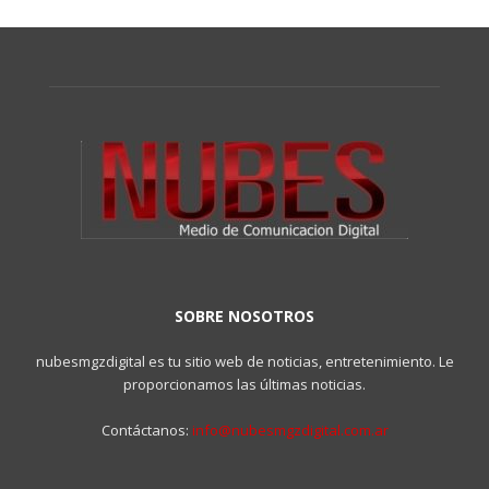
SOBRE NOSOTROS
nubesmgzdigital es tu sitio web de noticias, entretenimiento. Le
proporcionamos las últimas noticias.
Contáctanos:
info@nubesmgzdigital.com.ar