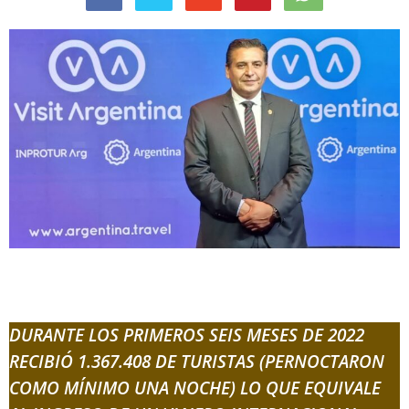
DURANTE LOS PRIMEROS SEIS MESES DE 2022
RECIBIÓ 1.367.408 DE TURISTAS (PERNOCTARON
COMO MÍNIMO UNA NOCHE) LO QUE EQUIVALE