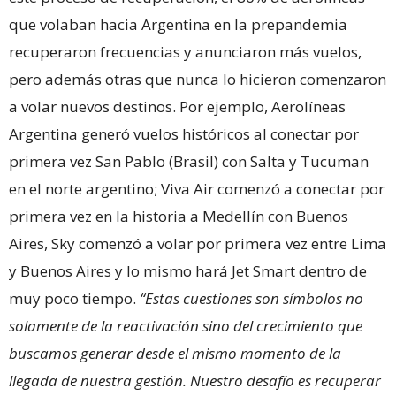
que volaban hacia Argentina en la prepandemia
recuperaron frecuencias y anunciaron más vuelos,
pero además otras que nunca lo hicieron comenzaron
a volar nuevos destinos. Por ejemplo, Aerolíneas
Argentina generó vuelos históricos al conectar por
primera vez San Pablo (Brasil) con Salta y Tucuman
en el norte argentino; Viva Air comenzó a conectar por
primera vez en la historia a Medellín con Buenos
Aires, Sky comenzó a volar por primera vez entre Lima
y Buenos Aires y lo mismo hará Jet Smart dentro de
muy poco tiempo.
“Estas cuestiones son símbolos no
solamente de la reactivación sino del crecimiento que
buscamos generar desde el mismo momento de la
llegada de nuestra gestión. Nuestro desafío es recuperar