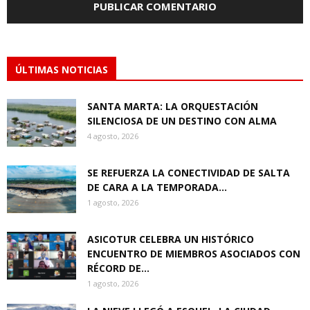
ÚLTIMAS NOTICIAS
SANTA MARTA: LA ORQUESTACIÓN
SILENCIOSA DE UN DESTINO CON ALMA
4 agosto, 2026
SE REFUERZA LA CONECTIVIDAD DE SALTA
DE CARA A LA TEMPORADA...
1 agosto, 2026
ASICOTUR CELEBRA UN HISTÓRICO
ENCUENTRO DE MIEMBROS ASOCIADOS CON
RÉCORD DE...
1 agosto, 2026