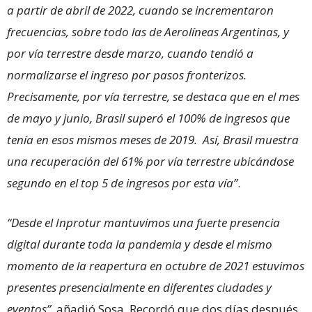
a partir de abril de 2022, cuando se incrementaron
frecuencias, sobre todo las de Aerolíneas Argentinas, y
por vía terrestre desde marzo, cuando tendió a
normalizarse el ingreso por pasos fronterizos.
Precisamente, por vía terrestre, se destaca que en el mes
de mayo y junio, Brasil superó el 100% de ingresos que
tenía en esos mismos meses de 2019. Así, Brasil muestra
una recuperación del 61% por vía terrestre ubicándose
segundo en el top 5 de ingresos por esta vía”
.
“Desde el Inprotur mantuvimos una fuerte presencia
digital durante toda la pandemia y desde el mismo
momento de la reapertura en octubre de 2021 estuvimos
presentes presencialmente en diferentes ciudades y
eventos”
, añadió Sosa. Recordó que dos días después