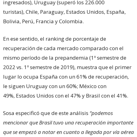
ingresados), Uruguay (superó los 226.000
turistas), Chile, Paraguay, Estados Unidos, España,
Bolivia, Perú, Francia y Colombia.
En ese sentido, el ranking de porcentaje de
recuperación de cada mercado comparado con el
mismo período de la prepandemia (1º semestre de
2022 vs. 1º semestre de 2019), muestra que el primer
lugar lo ocupa España con un 61% de recuperación,
le siguen Uruguay con un 60%; México con
49%, Estados Unidos con el 47% y Brasil con el 41%.
Sosa especificó que de este análisis
“podemos
mencionar que Brasil tuvo una recuperación importante
que se empezó a notar en cuanto a llegada por vía aérea