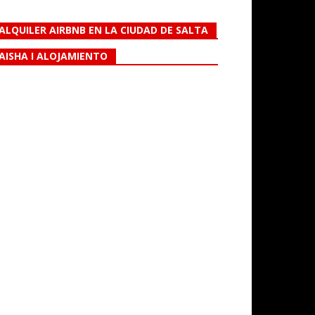
ALQUILER AIRBNB EN LA CIUDAD DE SALTA
AISHA I ALOJAMIENTO