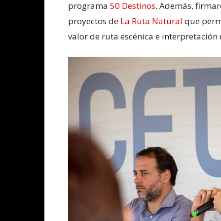
programa
50 Destinos
. Además, firmar
proyectos de
La Ruta Natural
que permi
valor de ruta escénica e interpretación