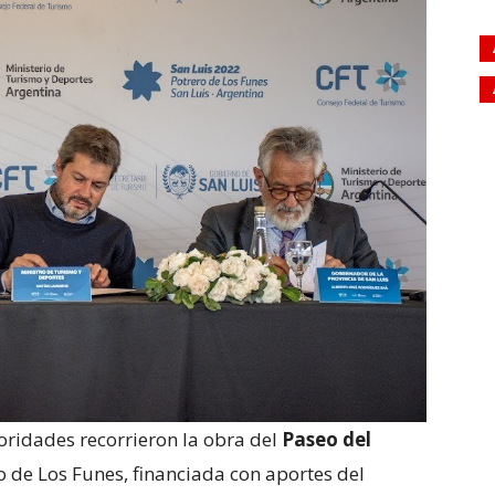
toridades recorrieron la obra del
Paseo del
ro de Los Funes, financiada con aportes del