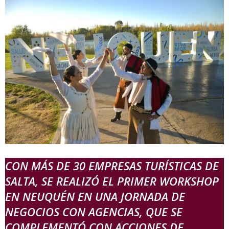
CON MÁS DE 30 EMPRESAS TURÍSTICAS DE
SALTA, SE REALIZÓ EL PRIMER WORKSHOP
EN NEUQUÉN EN UNA JORNADA DE
NEGOCIOS CON AGENCIAS, QUE SE
COMPLEMENTÓ CON ACCIONES DE