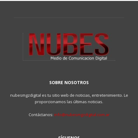
SOBRE NOSOTROS
nubesmgzdigital es tu sitio web de noticias, entretenimiento. Le
proporcionamos las últimas noticias.
Contáctanos:
info@nubesmgzdigital.com.ar
SÍGUENOS