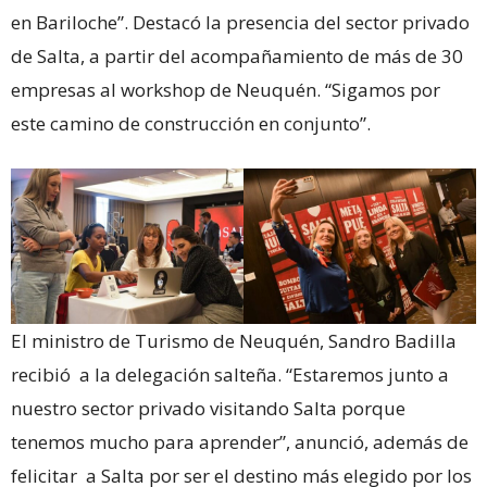
en Bariloche”. Destacó la presencia del sector privado
de Salta, a partir del acompañamiento de más de 30
empresas al workshop de Neuquén. “Sigamos por
este camino de construcción en conjunto”.
El ministro de Turismo de Neuquén, Sandro Badilla
recibió a la delegación salteña. “Estaremos junto a
nuestro sector privado visitando Salta porque
tenemos mucho para aprender”, anunció, además de
felicitar a Salta por ser el destino más elegido por los