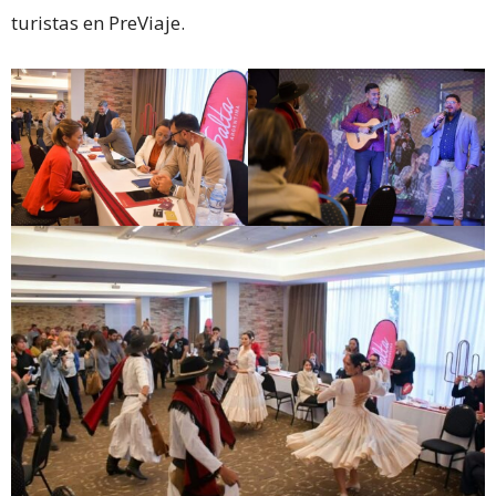
turistas en PreViaje.