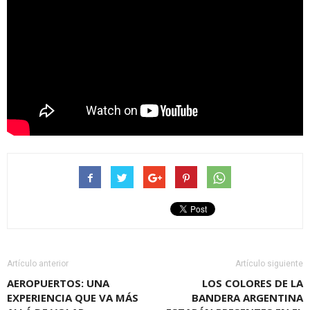
Artículo anterior
Artículo siguiente
AEROPUERTOS: UNA
LOS COLORES DE LA
EXPERIENCIA QUE VA MÁS
BANDERA ARGENTINA