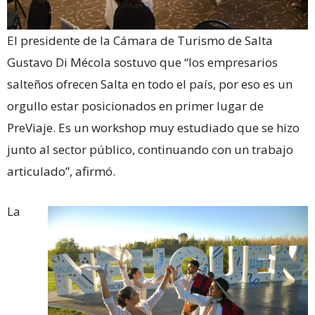
El presidente de la Cámara de Turismo de Salta
Gustavo Di Mécola sostuvo que “los empresarios
salteños ofrecen Salta en todo el país, por eso es un
orgullo estar posicionados en primer lugar de
PreViaje. Es un workshop muy estudiado que se hizo
junto al sector público, continuando con un trabajo
articulado”, afirmó.
La