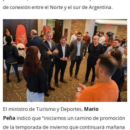
de conexión entre el Norte y el sur de Argentina.
El ministro de Turismo y Deportes,
Mario
Peña
indicó que “iniciamos un camino de promoción
de la temporada de invierno que continuará mañana