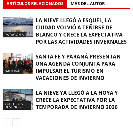
ARTÍCULOS RELACIONADOS
MÁS DEL AUTOR
LA NIEVE LLEGÓ A ESQUEL, LA
CIUDAD VOLVIÓ A TEÑIRSE DE
BLANCO Y CRECE LA EXPECTATIVA
PATAGONIA
POR LAS ACTIVIDADES INVERNALES
SANTA FE Y PARANÁ PRESENTAN
UNA AGENDA CONJUNTA PARA
IMPULSAR EL TURISMO EN
NACIONAL
VACACIONES DE INVIERNO
LA NIEVE YA LLEGÓ A LA HOYA Y
CRECE LA EXPECTATIVA POR LA
CULTURA &
TEMPORADA DE INVIERNO 2026
DESTINOS