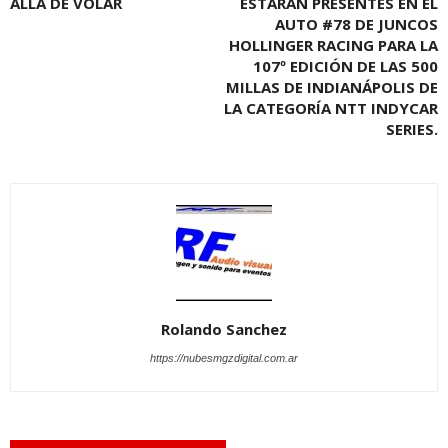
ALLÁ DE VOLAR
ESTARÁN PRESENTES EN EL
AUTO #78 DE JUNCOS
HOLLINGER RACING PARA LA
107º EDICIÓN DE LAS 500
MILLAS DE INDIANÁPOLIS DE
LA CATEGORÍA NTT INDYCAR
SERIES.
Rolando Sanchez
https://nubesmgzdigital.com.ar