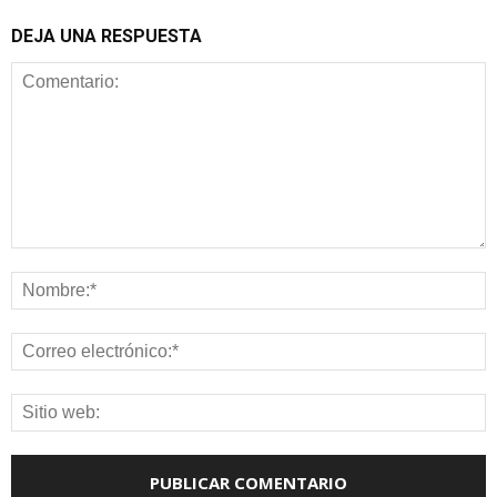
DEJA UNA RESPUESTA