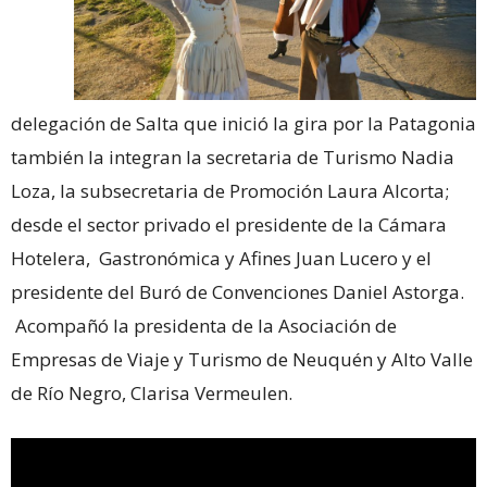
delegación de Salta que inició la gira por la Patagonia
también la integran la secretaria de Turismo Nadia
Loza, la subsecretaria de Promoción Laura Alcorta;
desde el sector privado el presidente de la Cámara
Hotelera, Gastronómica y Afines Juan Lucero y el
presidente del Buró de Convenciones Daniel Astorga.
Acompañó la presidenta de la Asociación de
Empresas de Viaje y Turismo de Neuquén y Alto Valle
de Río Negro, Clarisa Vermeulen.