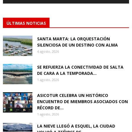
ÚLTIMAS NOTICIAS
SANTA MARTA: LA ORQUESTACIÓN
SILENCIOSA DE UN DESTINO CON ALMA
4 agosto, 2026
SE REFUERZA LA CONECTIVIDAD DE SALTA
DE CARA A LA TEMPORADA...
1 agosto, 2026
ASICOTUR CELEBRA UN HISTÓRICO
ENCUENTRO DE MIEMBROS ASOCIADOS CON
RÉCORD DE...
1 agosto, 2026
LA NIEVE LLEGÓ A ESQUEL, LA CIUDAD