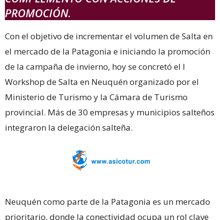
PROMOCIÓN.
Con el objetivo de incrementar el volumen de Salta en
el mercado de la Patagonia e iniciando la promoción
de la campaña de invierno, hoy se concretó el I
Workshop de Salta en Neuquén organizado por el
Ministerio de Turismo y la Cámara de Turismo
provincial. Más de 30 empresas y municipios salteños
integraron la delegación salteña.
Neuquén como parte de la Patagonia es un mercado
prioritario, donde la conectividad ocupa un rol clave