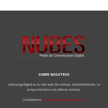
SOBRE NOSOTROS
nubesmgzdigital es tu sitio web de noticias, entretenimiento. Le
proporcionamos las últimas noticias.
Contáctanos:
info@nubesmgzdigital.com.ar