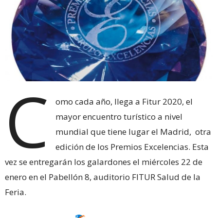
C
omo cada año, llega a Fitur 2020, el
mayor encuentro turístico a nivel
mundial que tiene lugar el Madrid, otra
edición de los Premios Excelencias. Esta
vez se entregarán los galardones el miércoles 22 de
enero en el Pabellón 8, auditorio FITUR Salud de la
Feria.