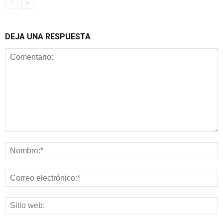
DEJA UNA RESPUESTA