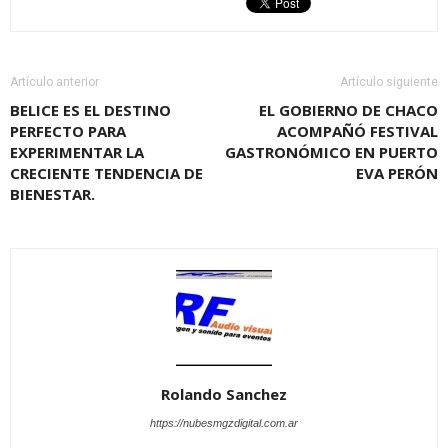
Artículo anterior
Artículo siguiente
BELICE ES EL DESTINO
EL GOBIERNO DE CHACO
PERFECTO PARA
ACOMPAÑÓ FESTIVAL
EXPERIMENTAR LA
GASTRONÓMICO EN PUERTO
CRECIENTE TENDENCIA DE
EVA PERÓN
BIENESTAR.
Rolando Sanchez
https://nubesmgzdigital.com.ar