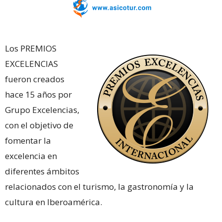
Los PREMIOS
EXCELENCIAS
fueron creados
hace 15 años por
Grupo Excelencias,
con el objetivo de
fomentar la
excelencia en
diferentes ámbitos
relacionados con el turismo, la gastronomía y la
cultura en Iberoamérica.