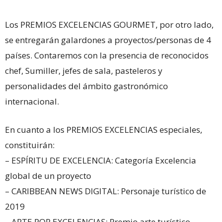
Los PREMIOS EXCELENCIAS GOURMET, por otro lado,
se entregarán galardones a proyectos/personas de 4
países. Contaremos con la presencia de reconocidos
chef, Sumiller, jefes de sala, pasteleros y
personalidades del ámbito gastronómico
internacional.
En cuanto a los PREMIOS EXCELENCIAS especiales,
constituirán:
– ESPÍRITU DE EXCELENCIA: Categoría Excelencia
global de un proyecto
– CARIBBEAN NEWS DIGITAL: Personaje turístico de
2019
– ARTE POR EXCELENCIAS: Premio arte turístico