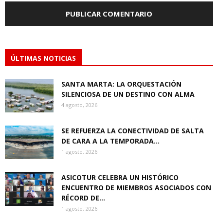
ÚLTIMAS NOTICIAS
SANTA MARTA: LA ORQUESTACIÓN
SILENCIOSA DE UN DESTINO CON ALMA
4 agosto, 2026
SE REFUERZA LA CONECTIVIDAD DE SALTA
DE CARA A LA TEMPORADA...
1 agosto, 2026
ASICOTUR CELEBRA UN HISTÓRICO
ENCUENTRO DE MIEMBROS ASOCIADOS CON
RÉCORD DE...
1 agosto, 2026