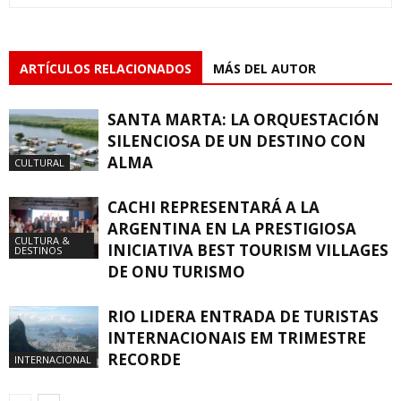
ARTÍCULOS RELACIONADOS
MÁS DEL AUTOR
SANTA MARTA: LA ORQUESTACIÓN
SILENCIOSA DE UN DESTINO CON
ALMA
CULTURAL
CACHI REPRESENTARÁ A LA
ARGENTINA EN LA PRESTIGIOSA
CULTURA &
INICIATIVA BEST TOURISM VILLAGES
DESTINOS
DE ONU TURISMO
RIO LIDERA ENTRADA DE TURISTAS
INTERNACIONAIS EM TRIMESTRE
RECORDE
INTERNACIONAL