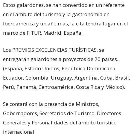
Estos galardones, se han convertido en un referente
en el ámbito del turismo y la gastronomía en
Iberoamérica y un año más, la cita tendrá lugar en el
marco de FITUR, Madrid, España.
Los PREMIOS EXCELENCIAS TURÍSTICAS, se
entregarán galardones a proyectos de 20 países.
(España, Estado Unidos, República Dominicana,
Ecuador, Colombia, Uruguay, Argentina, Cuba, Brasil,
Perú, Panamá, Centroamérica, Costa Rica y México).
Se contará con la presencia de Ministros,
Gobernadores, Secretarios de Turismo, Directores
Generales y Personalidades del ámbito turístico
internacional.