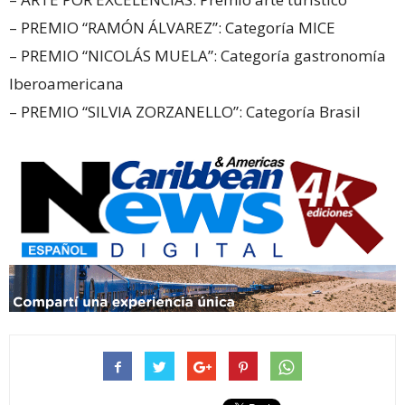
– PREMIO “RAMÓN ÁLVAREZ”: Categoría MICE
– PREMIO “NICOLÁS MUELA”: Categoría gastronomía
Iberoamericana
– PREMIO “SILVIA ZORZANELLO”: Categoría Brasil