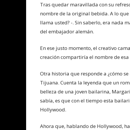
Tras quedar maravillada con su refresc
nombre de la original bebida. A lo que
llama usted? -. Sin saberlo, era nada 
del embajador alemán.
En ese justo momento, el creativo cam
creación compartiría el nombre de esa 
Otra historia que responde a ¿cómo se 
Tijuana. Cuenta la leyenda que un ro
belleza de una joven bailarina, Margari
sabía, es que con el tiempo esta bailar
Hollywood.
Ahora que, hablando de Hollywood, hay