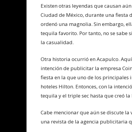
Existen otras leyendas que causan aún
Ciudad de México, durante una fiesta d
ordenó una magnolia. Sin embargo, ella
tequila favorito. Por tanto, no se sabe 
la casualidad.
Otra historia ocurrió en Acapulco. Aquí
intención de publicitar la empresa Coi
fiesta en la que uno de los principales 
hoteles Hilton. Entonces, con la intenc
tequila y el triple sec hasta que creó la
Cabe mencionar que aún se discute la v
una revista de la agencia publicitaria