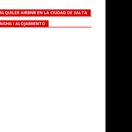
ALQUILER AIRBNB EN LA CIUDAD DE SALTA
AISHA I ALOJAMIENTO