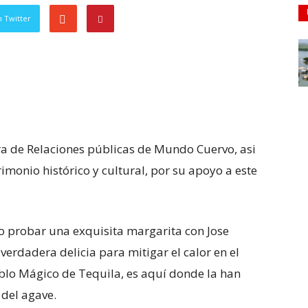
 Twitter
ora de Relaciones públicas de Mundo Cuervo, asi
imonio histórico y cultural, por su apoyo a este
 no probar una exquisita margarita con Jose
verdadera delicia para mitigar el calor en el
ueblo Mágico de Tequila, es aquí donde la han
 del agave.